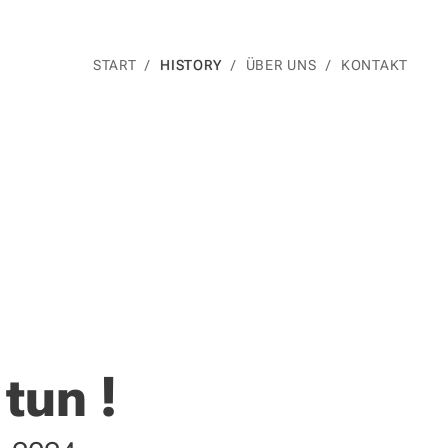
START
HISTORY
ÜBER UNS
KONTAKT
tun !