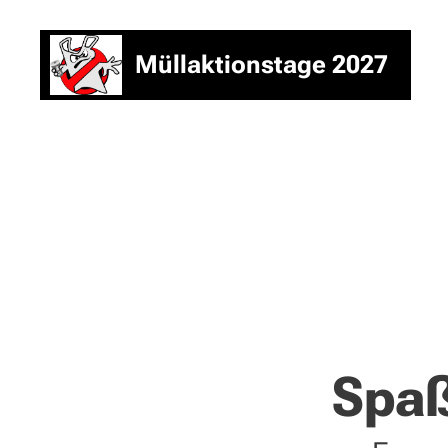
Müllaktionstage 2027
Spaß