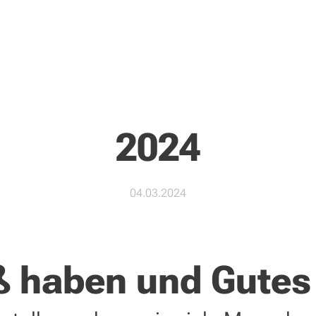
2024
04.03.2024
 haben und Gutes 