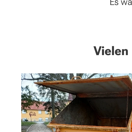
Es wa
Vielen